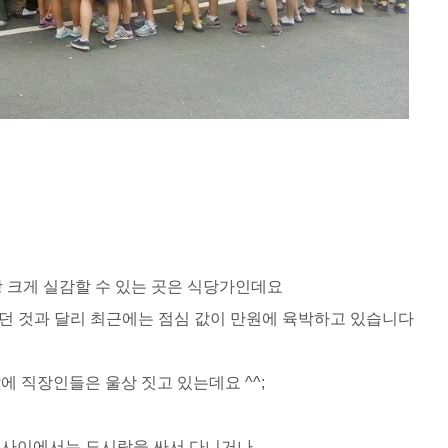
 크게 실감할 수 있는 곳은 식당가인데요
 것과 달리 최근에는 점심 값이 만원에 육박하고 있습니다
에 직장인들은 울상 짓고 있는데요 ^^;
 사이에서는 도시락을 싸서 다니거나