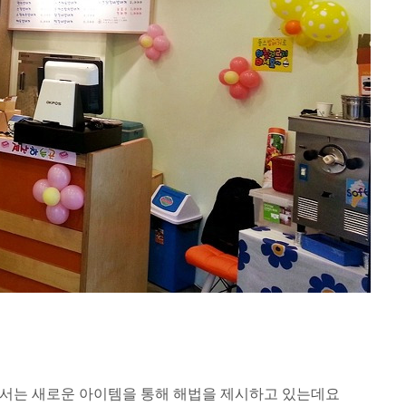
에서는 새로운 아이템을 통해 해법을 제시하고 있는데요