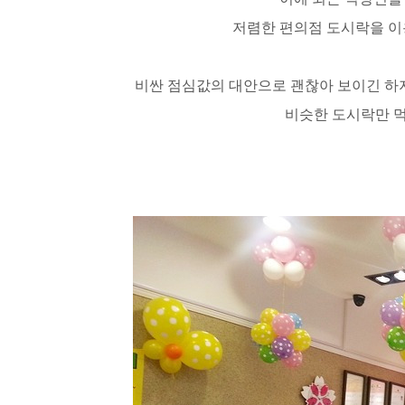
저렴한 편의점 도시락을 이
비싼 점심값의 대안으로 괜찮아 보이긴 하
비슷한 도시락만 먹