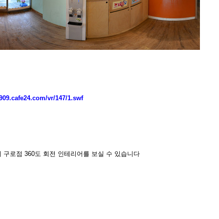
0909.cafe24.com/vr/147/1.swf
 구로점 360도 회전 인테리어를 보실 수 있습니다