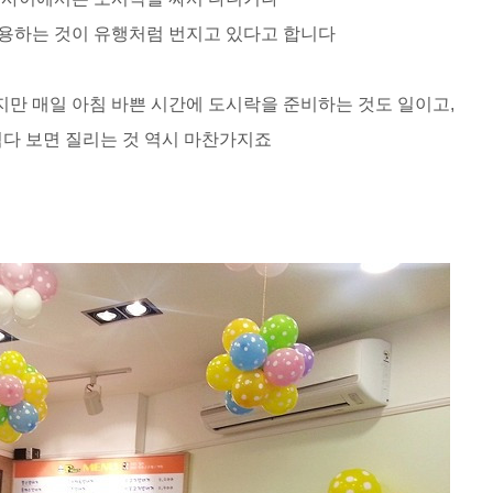
용하는 것이 유행처럼 번지고 있다고 합니다
지만 매일 아침 바쁜 시간에 도시락을 준비하는 것도 일이고
,
다 보면 질리는 것 역시 마찬가지죠