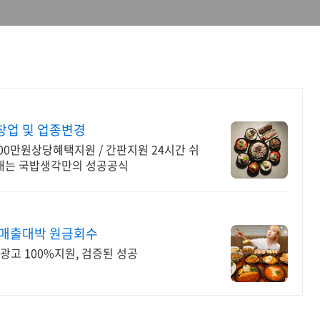
창업 및 업종변경
000만원상당혜택지원 / 간판지원 24시간 쉬
 내는 국밥생각만의 성공공식
 매출대박 원금회수
 광고 100%지원, 검증된 성공