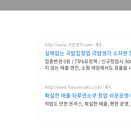
http://www.국밥생각.com
광고
실패없는 국밥집창업 국밥생각 소자본 
업종변경 0원 / 7무6유정책 / 신규창업시 3
지 않는 매출 엔진, 소형 매장에서도 효율을
http://www.haruensoku.co.kr
광고
확실한 매출 하루엔소쿠 창업 쉬운운영
히밥도 반한 돈까스, 확실한 매출, 편한 운영,