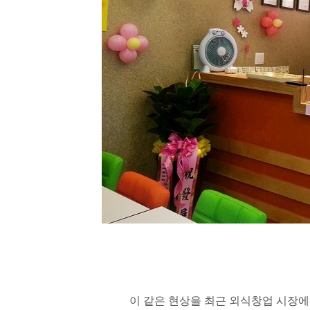
이 같은 현상을 최근 외식창업 시장