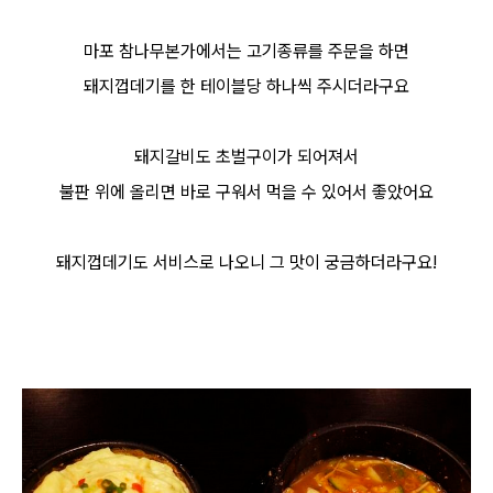
마포 참나무본가에서는 고기종류를 주문을 하면
돼지껍데기를 한 테이블당 하나씩 주시더라구요
돼지갈비도 초벌구이가 되어져서
불판 위에 올리면 바로 구워서 먹을 수 있어서 좋았어요
돼지껍데기도 서비스로 나오니 그 맛이 궁금하더라구요!