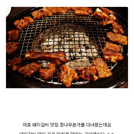
마포 돼지갈비 맛집 참나무본가를 다녀왔는데요