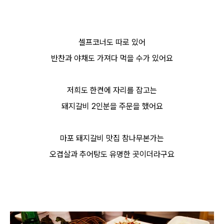
셀프코너도 따로 있어
반찬과 야채도 가져다 먹을 수가 있어요
저희도 한켠에 자리를 잡고는
돼지갈비 2인분을 주문을 했어요
마포 돼지갈비 맛집 참나무본가는
오겹살과 추어탕도 유명한 곳이더라구요