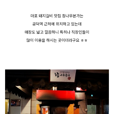
마포 돼지갈비 맛집 참나무본가는
공덕역 근처에 위치하고 있는데
매장도 넓고 깔끔하니 특히나 직장인들이
많이 이용을 하시는 곳이더라구요 ㅎㅎ