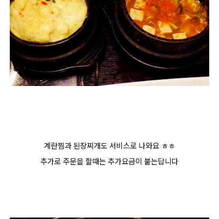
계란찜과 된장찌개도 서비스로 나와요 ㅎㅎ
추가로 주문을 할때는 추가요금이 붙는답니다