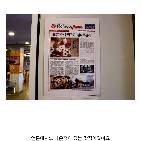
언론에서도 나온적이 있는 맛집이였어요