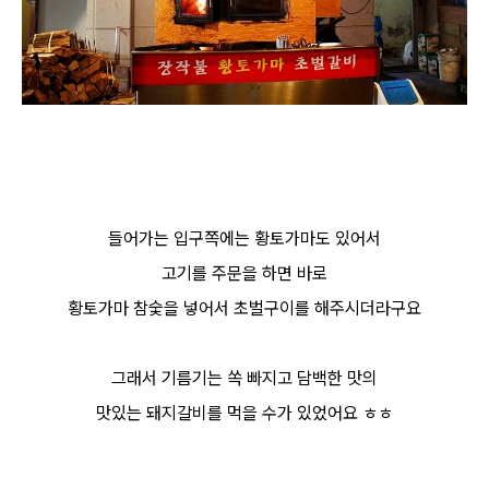
들어가는 입구쪽에는 황토가마도 있어서
고기를 주문을 하면 바로
황토가마 참숯을 넣어서 초벌구이를 해주시더라구요
그래서 기름기는 쏙 빠지고 담백한 맛의
맛있는 돼지갈비를 먹을 수가 있었어요 ㅎㅎ