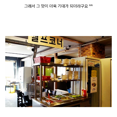
그래서 그 맛이 더욱 기대가 되더라구요 ^^