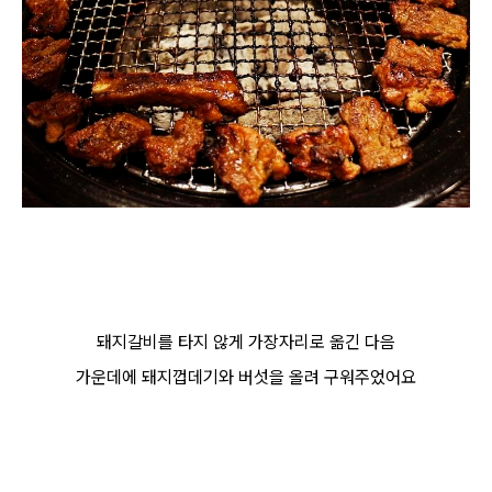
돼지갈비를 타지 않게 가장자리로 옮긴 다음
가운데에 돼지껍데기와 버섯을 올려 구워주었어요