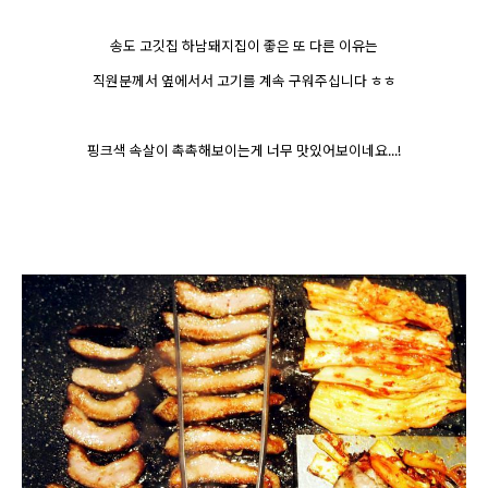
송도 고깃집 하남돼지집이 좋은 또 다른 이유는
직원분께서 옆에서서 고기를 계속 구워주십니다 ㅎㅎ
핑크색 속살이 촉촉해보이는게 너무 맛있어보이네요...!