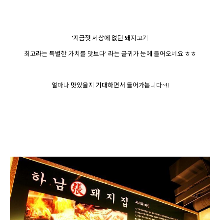
'지금껏 세상에 없던 돼지고기
최고라는 특별한 가치를 맛보다' 라는 글귀가 눈에 들어오네요 ㅎㅎ
얼마나 맛있을지 기대하면서 들어가봅니다~!!