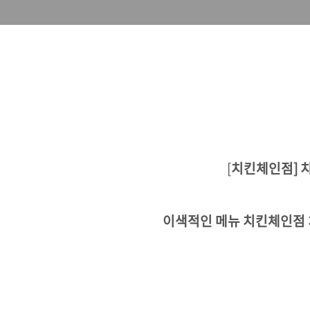
[
치킨체인점] 
이색적인 메뉴 치킨체인점