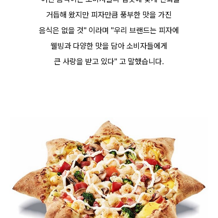
거듭해 왔지만 피자만큼 풍부한 맛을 가진
음식은 없을 것" 이라며 "우리 브랜드는 피자에
웰빙과 다양한 맛을 담아 소비자들에게
큰 사랑을 받고 있다" 고 말했습니다.