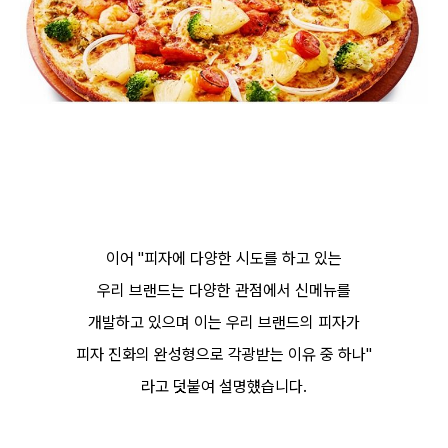
이어 "피자에 다양한 시도를 하고 있는
우리 브랜드는 다양한 관점에서 신메뉴를
개발하고 있으며 이는 우리 브랜드의 피자가
피자 진화의 완성형으로 각광받는 이유 중 하나"
라고 덧붙여 설명헀습니다.