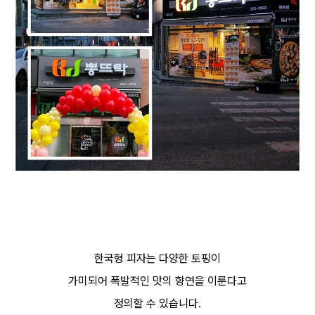
한국형 피자는 다양한 토핑이
가미되어 폭발적인 맛의 향연을 이룬다고
정의할 수 있습니다.