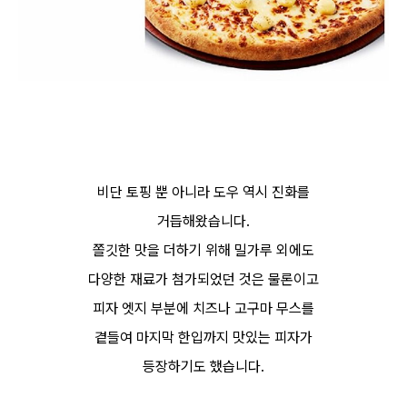
비단 토핑 뿐 아니라 도우 역시 진화를
거듭해왔습니다.
쫄깃한 맛을 더하기 위해 밀가루 외에도
다양한 재료가 첨가되었던 것은 물론이고
피자 엣지 부분에 치즈나 고구마 무스를
곁들여 마지막 한입까지 맛있는 피자가
등장하기도 했습니다.