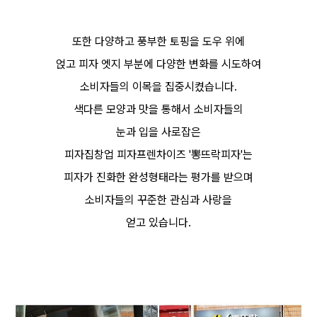
또한 다양하고 풍부한 토핑을 도우 위에
얹고 피자 엣지 부분에 다양한 변화를 시도하여
소비자들의 이목을 집중시켰습니다.
색다른 모양과 맛을 통해서 소비자들의
눈과 입을 사로잡은
피자집창업 피자프렌차이즈 '뽕뜨락피자'는
피자가 진화한 완성형태라는 평가를 받으며
소비자들의 꾸준한 관심과 사랑을
얻고 있습니다.