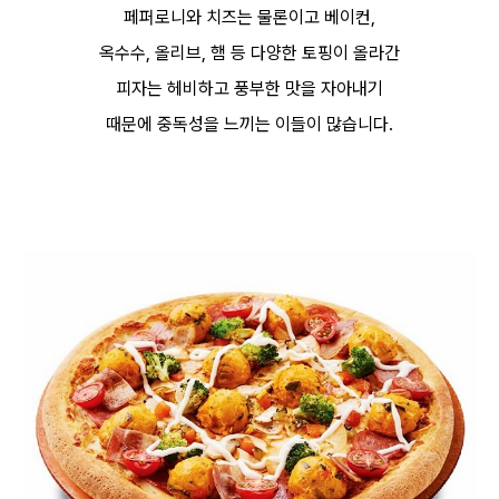
페퍼로니와 치즈는 물론이고 베이컨,
옥수수, 올리브, 햄 등 다양한 토핑이 올라간
피자는 헤비하고 풍부한 맛을 자아내기
때문에 중독성을 느끼는 이들이 많습니다.