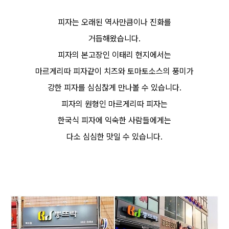
피자는 오래된 역사만큼이나 진화를
거듭해왔습니다.
피자의 본고장인 이태리 현지에서는
마르게리따 피자같이 치즈와 토마토소스의 풍미가
강한 피자를 심심찮게 만나볼 수 있습니다.
피자의 원형인 마르게리따 피자는
한국식 피자에 익숙한 사람들에게는
다소 심심한 맛일 수 있습니다.