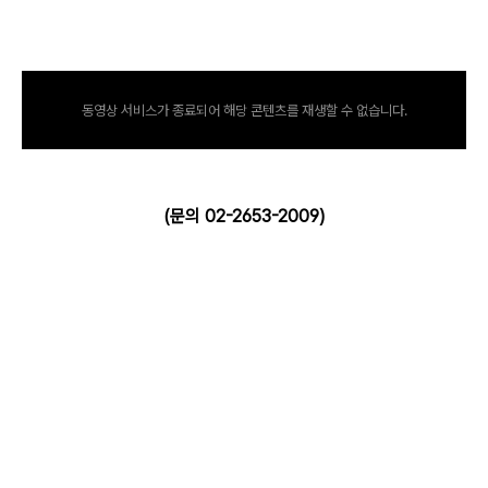
동영상 서비스가 종료되어 해당 콘텐츠를 재생할 수 없습니다.
(문의 02-2653-2009
)