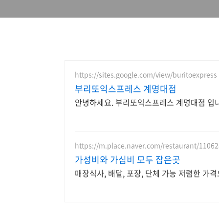
https://sites.google.com/view/buritoexpress
부리또익스프레스 계명대점
안녕하세요. 부리또익스프레스 계명대점 입니
https://m.place.naver.com/restaurant/1106
가성비와 가심비 모두 잡은곳
매장식사, 배달, 포장, 단체 가능 저렴한 가