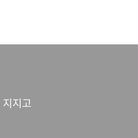
집 지지고