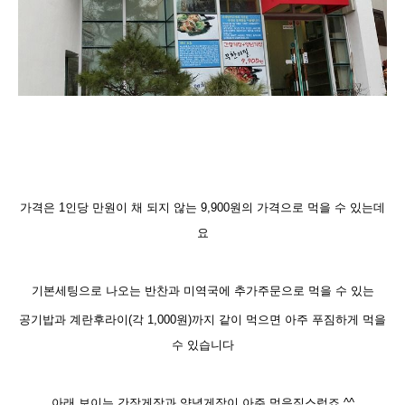
가격은 1인당 만원이 채 되지 않는 9,900원의 가격
으로 먹을 수 있는데
요
기본세팅으로 나오는 반찬과 미역국에 추가주문으로 먹을 수 있는
공기밥과 계란후라이(각 1,000원)까지 같이 먹으면 아주 푸짐하게 먹을
수 있습니다
아래 보이는 간장게장과 양념게장이 아주 먹음직스럽죠 ^^